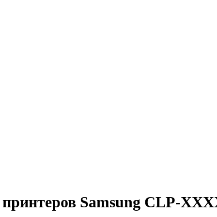
принтеров Samsung CLP-XXXX