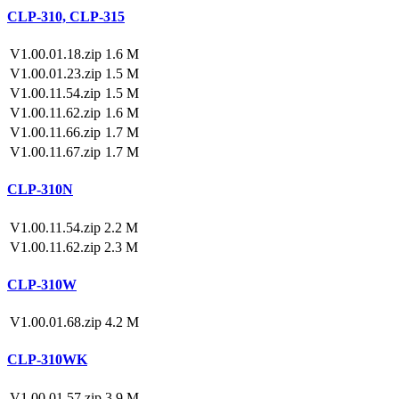
CLP-310, CLP-315
V1.00.01.18.zip
1.6 M
V1.00.01.23.zip
1.5 M
V1.00.11.54.zip
1.5 M
V1.00.11.62.zip
1.6 M
V1.00.11.66.zip
1.7 M
V1.00.11.67.zip
1.7 M
CLP-310N
V1.00.11.54.zip
2.2 M
V1.00.11.62.zip
2.3 M
CLP-310W
V1.00.01.68.zip
4.2 M
CLP-310WK
V1.00.01.57.zip
3.9 M