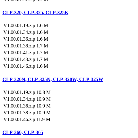
CLP-320, CLP-325, CLP-325K
V1.00.01.19.zip
1.6 M
V1.00.01.34.zip
1.6 M
V1.00.01.36.zip
1.6 M
V1.00.01.38.zip
1.7 M
V1.00.01.41.zip
1.7 M
V1.00.01.43.zip
1.7 M
V1.00.01.46.zip
1.6 M
CLP-320N, CLP-325N, CLP-320W, CLP-325W
V1.00.01.19.zip
10.8 M
V1.00.01.34.zip
10.9 M
V1.00.01.36.zip
10.9 M
V1.00.01.38.zip
10.9 M
V1.00.01.46.zip
11.9 M
CLP-360, CLP-365