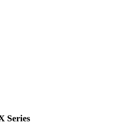
 Series