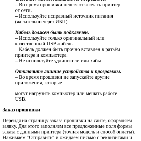
– Во время прошивки нельзя отключать принтер
от сети.
– Используйте исправный источник питания
(желательно через ИБП).
Кабель должен быть подключен.
– Используйте только оригинальный или
качественный USB-кабель.
– Кабель должен быть прочно вставлен в разъём
принтера и компьютера.
– Не используйте удлинители или хабы.
Отключите лишние устройства и программы.
– Во время прошивки не запускайте другие
приложения, которые
могут нагрузить компьютер или мешать работе
USB.
Заказ прошивки
Перейдя на страницу заказа прошивки на сайте, оформляем
заявку. Для этого заполняем все предложенные поля формы
заказа с данными принтера (точная модель и способ оплаты).
Нажимаем "Отправить" и ожидаем письмо с реквизитами и