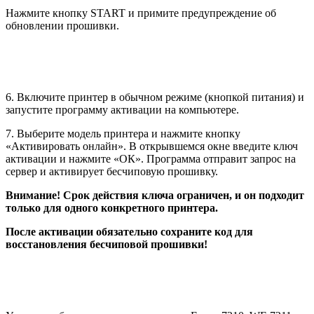
Нажмите кнопку START и примите предупреждение об
обновлении прошивки.
6. Включите принтер в обычном режиме (кнопкой питания) и
запустите программу активации на компьютере.
7. Выберите модель принтера и нажмите кнопку
«Активировать онлайн». В открывшемся окне введите ключ
активации и нажмите «ОК». Программа отправит запрос на
сервер и активирует бесчиповую прошивку.
Внимание! Срок действия ключа ограничен, и он подходит
только для одного конкретного принтера.
После активации обязательно сохраните код для
восстановления бесчиповой прошивки!