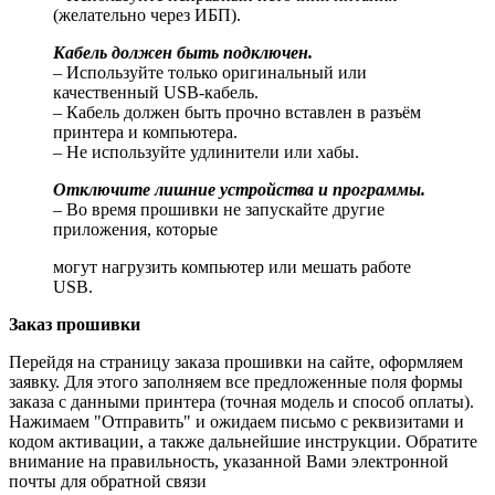
(желательно через ИБП).
Кабель должен быть подключен.
– Используйте только оригинальный или
качественный USB-кабель.
– Кабель должен быть прочно вставлен в разъём
принтера и компьютера.
– Не используйте удлинители или хабы.
Отключите лишние устройства и программы.
– Во время прошивки не запускайте другие
приложения, которые
могут нагрузить компьютер или мешать работе
USB.
Заказ прошивки
Перейдя на страницу заказа прошивки на сайте, оформляем
заявку. Для этого заполняем все предложенные поля формы
заказа с данными принтера (точная модель и способ оплаты).
Нажимаем "Отправить" и ожидаем письмо с реквизитами и
кодом активации, а также дальнейшие инструкции. Обратите
внимание на правильность, указанной Вами электронной
почты для обратной связи