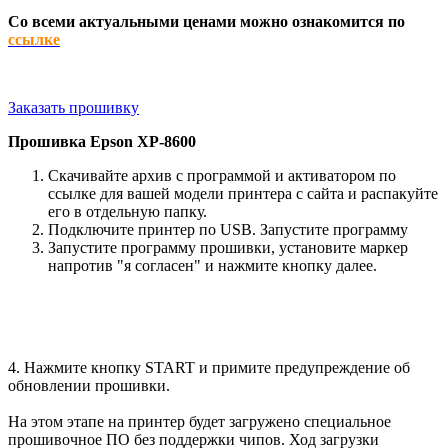
Со всеми актуальными ценами можно ознакомится по
ссылке
Заказать прошивку
Прошивка
Epson XP-8600
Скачивайте архив с программой и активатором по
ссылке для вашей модели принтера с сайта и распакуйте
его в отдельную папку.
Подключите принтер по USB. Запустите программу
Запустите программу прошивки, установите маркер
напротив "я согласен" и нажмите кнопку далее.
4. Нажмите кнопку START и примите предупреждение об
обновлении прошивки.
На этом этапе на принтер будет загружено специальное
прошивочное ПО без поддержки чипов. Ход загрузки