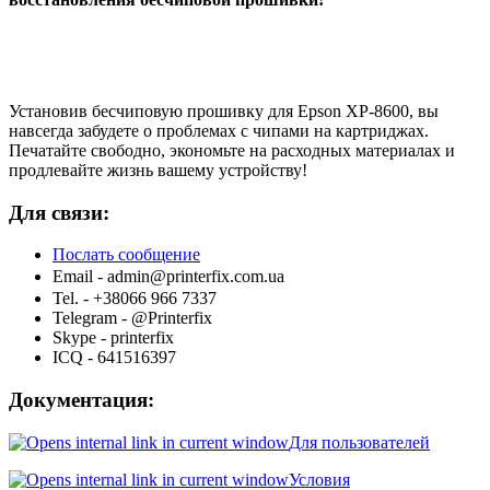
Установив бесчиповую прошивку для Epson XP-8600, вы
навсегда забудете о проблемах с чипами на картриджах.
Печатайте свободно, экономьте на расходных материалах и
продлевайте жизнь вашему устройству!
Для связи:
Послать сообщение
Email -
admin@printerfix.com.ua
Tel. - +38066 966 7337
Telegram - @Printerfix
Skype - printerfix
ICQ - 641516397
Документация:
Для пользователей
Условия