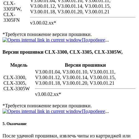
V3.00.01.04, V3.00.01.10, V3.00.01.11,
CLX-
V3.00.01.12, V3.00.01.14, V3.00.01.15,
3305FW,
V3.00.01.18, V3.00.01.20, V3.00.01.21
CLX-
3305FN
v3.00.02.xx*
*Требуется понижение версии прошивки.
Подробнее
...
Версии прошивки CLX-3300, CLX-3305, CLX-3305W,
Модель
Версия прошивки
V3.00.01.04, V3.00.01.10, V3.00.01.11,
CLX-3300,
V3.00.01.12, V3.00.01.14, V3.00.01.15,
CLX-3305,
V3.00.01.18, V3.00.01.20, V3.00.01.21
CLX-3305W
v3.00.02.xx*
*Требуется понижение версии прошивки.
Подробнее
...
5. Окончание
После удачной прошивки, извлечь чипы из картриджей или