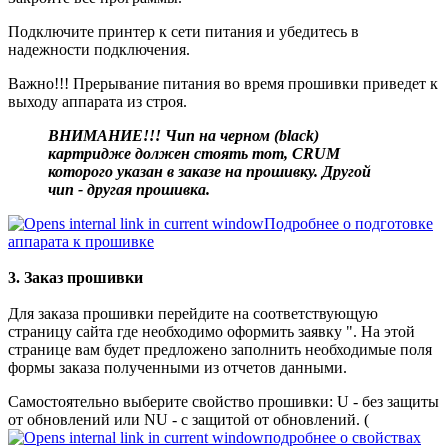
Подключите принтер к сети питания и убедитесь в
надежности подключения.
Важно!!! Прерывание питания во время прошивки приведет к
выходу аппарата из строя.
ВНИМАНИЕ!!! Чип на черном (black)
картридже должен стоять тот, CRUM
которого указан в заказе на прошивку. Другой
чип - другая прошивка.
Подробнее о подготовке
аппарата к прошивке
3. Заказ прошивки
Для заказа прошивки перейдите на соответствующую
страницу сайта где необходимо оформить заявку ". На этой
странице вам будет предложено заполнить необходимые поля
формы заказа полученными из отчетов данными.
Самостоятельно выберите свойство прошивки: U - без защиты
от обновлений или NU - с защитой от обновлений. (
подробнее о свойствах