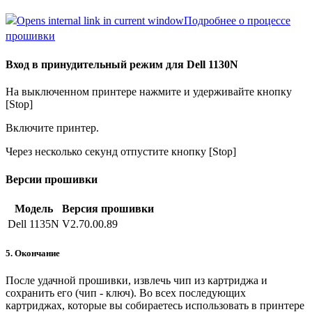
Подробнее о процессе
прошивки
Вход в принудительный режим для Dell 1130N
На выключенном принтере нажмите и удерживайте кнопку
[Stop]
Включите принтер.
Через несколько секунд отпустите кнопку [Stop]
Версии прошивки
Модель
Версия прошивки
Dell 1135N
V2.70.00.89
5. Окончание
После удачной прошивки, извлечь чип из картриджа и
сохранить его (чип - ключ). Во всех последующих
картриджах, которые вы собираетесь использовать в принтере