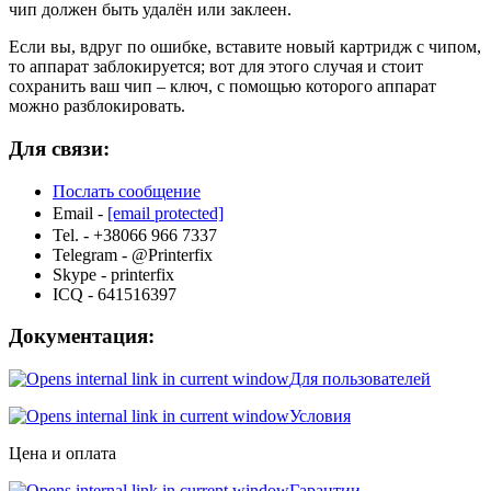
чип должен быть удалён или заклеен.
Если вы, вдруг по ошибке, вставите новый картридж с чипом,
то аппарат заблокируется; вот для этого случая и стоит
сохранить ваш чип – ключ, с помощью которого аппарат
можно разблокировать.
Для связи:
Послать сообщение
Email -
[email protected]
Tel. - +38066 966 7337
Telegram - @Printerfix
Skype - printerfix
ICQ - 641516397
Документация:
Для пользователей
Условия
Цена и оплата
Гарантии