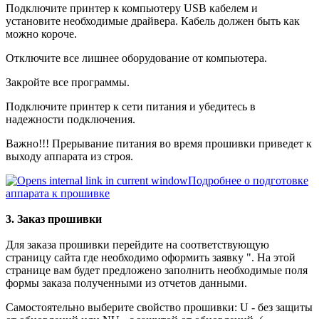
Подключите принтер к компьютеру USB кабелем и
установите необходимые драйвера. Кабель должен быть как
можно короче.
Отключите все лишнее оборудование от компьютера.
Закройте все программы.
Подключите принтер к сети питания и убедитесь в
надежности подключения.
Важно!!! Прерывание питания во время прошивки приведет к
выходу аппарата из строя.
Подробнее о подготовке
аппарата к прошивке
3. Заказ прошивки
Для заказа прошивки перейдите на соответствующую
страницу сайта где необходимо оформить заявку ". На этой
странице вам будет предложено заполнить необходимые поля
формы заказа полученными из отчетов данными.
Самостоятельно выберите свойство прошивки: U - без защиты