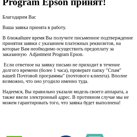
Program Epson принят!
Благодарим Вас
Ваша заявка принята в работу.
В ближайшее время Вы получите письменное подтверждение
принятия заявки с указанием платежных реквизитов, на
которые Вам необходимо осуществить предоплату за
заказанную Adjastment Program Epson.
Если ответное на заявку письмо не приходит в течение
долгого времени (более 1 часа), проверьте папку "Спам"
вашей Почтовой программы" (почтового клиента). Вполне
возможно, что оно угодило именно туда.
Надеемся, Вы правильно указали модель своего аппарата, а
также ввели электронный адрес. В противном случае мы не
можем гарантировать того, что заявка будет выполнена!