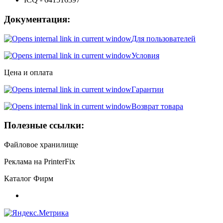
Документация:
Для пользователей
Условия
Цена и оплата
Гарантии
Возврат товара
Полезные ссылки:
Файловое хранилище
Реклама на PrinterFix
Каталог Фирм