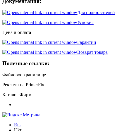
Документация:
Для пользователей
Условия
Цена и оплата
Гарантии
Возврат товара
Полезные ссылки:
Файловое хранилище
Реклама на PrinterFix
Каталог Фирм
Rus
Ukr