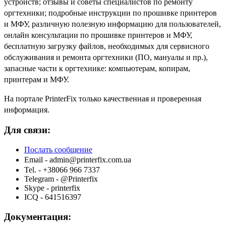
устройств; отзывы и советы специалистов по ремонту
оргтехники; подробные инструкции по прошивке принтеров
и МФУ, различную полезную информацию для пользователей,
онлайн консультации по прошивке принтеров и МФУ,
бесплатную загрузку файлов, необходимых для сервисного
обслуживания и ремонта оргтехники (ПО, мануалы и пр.),
запасные части к оргтехнике: компьютерам, копирам,
принтерам и МФУ.
На портале PrinterFix только качественная и проверенная
информация.
Для связи:
Послать сообщение
Email -
admin@printerfix.com.ua
Tel. - +38066 966 7337
Telegram - @Printerfix
Skype - printerfix
ICQ - 641516397
Документация: