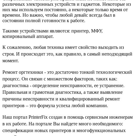
различных электронных устройств и гаджетов. Некоторые из
них мы используем постоянно, а некоторые только время от
времени. Но важно, чтобы любой девайс всегда был в
состоянии полной готовности к работе.
Такими устройствами являются: принтер, МФУ,
копировальный аппарат.
К сожалению, любая техника имеет свойство выходить из
строя. И происходит это, как правило, в самый неподходящий
момент.
Ремонт оргтехники - это достаточно тонкий технологический
процесс. Он связан с множеством факторов, таких как:
диагностика - определение неисправности, ее устранение.
Правильная и грамотная диагностика, а также выявление
причины неисправности и квалифицированный ремонт
принтеров – это формула успеха любой компании.
Наш портал PrinterFix создан в помощь сервисным инженерам
в их работе. На портале Вы найдете много необходимого:
спецификации новых принтеров и многофункциональных