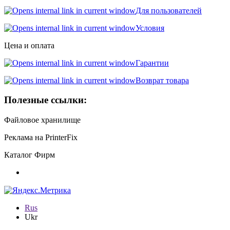
Для пользователей
Условия
Цена и оплата
Гарантии
Возврат товара
Полезные ссылки:
Файловое хранилище
Реклама на PrinterFix
Каталог Фирм
Rus
Ukr